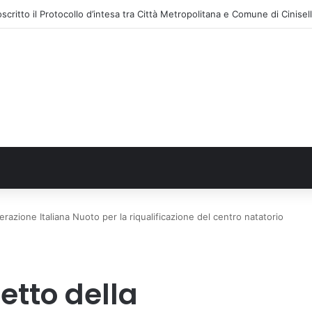
razione Italiana Nuoto per la riqualificazione del centro natatorio
etto della