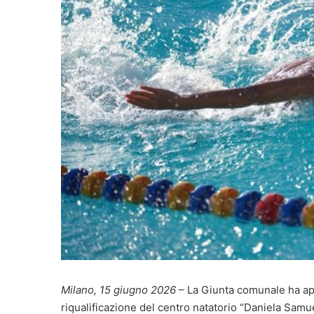
Milano, 15 giugno 2026
– La Giunta comunale ha appr
riqualificazione del centro natatorio “Daniela Samue