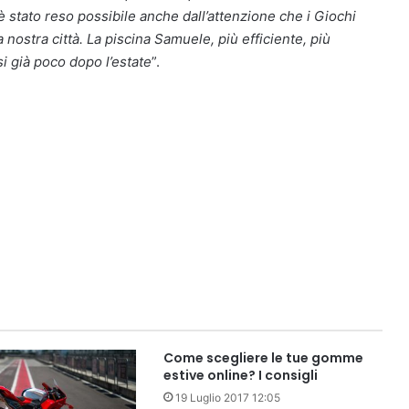
 stato reso possibile anche dall’attenzione che i Giochi
 nostra città. La piscina Samuele, più efficiente, più
si già poco dopo l’estate
”.
Come scegliere le tue gomme
estive online? I consigli
19 Luglio 2017 12:05