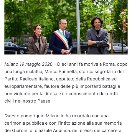
Milano 19 maggio 2026
– Dieci anni fa moriva a Roma, dopo
una lunga malattia, Marco Pannella, storico segretario del
Partito Radicale Italiano, deputato della Repubblica ed
europarlamentare, fautore delle più importanti battaglie
non violente per la difesa e il riconoscimento dei diritti
civili nel nostro Paese.
Questo pomeriggio Milano lo ha ricordato con una
cerimonia pubblica e con l’intitolazione alla sua memoria
dei Giardini di piazzale Aquileia, nei pressi del carcere di