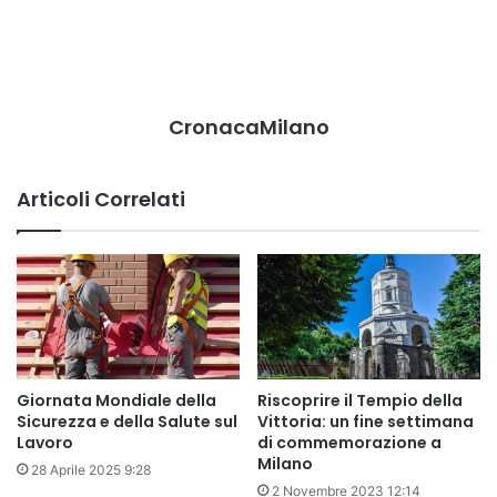
CronacaMilano
Articoli Correlati
Giornata Mondiale della
Riscoprire il Tempio della
Sicurezza e della Salute sul
Vittoria: un fine settimana
Lavoro
di commemorazione a
Milano
28 Aprile 2025 9:28
2 Novembre 2023 12:14