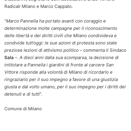
Radicali Milano e Marco Cappato.
“
Marco Pannella ha portato avanti con coraggio e
determinazione molte campagne per il riconoscimento
delle libertà e dei diritti civili che Milano condivideva e
condivide tutt’oggi: le sue azioni di protesta sono state
preziose lezioni di attivismo politico
– commenta il Sindaco
Sala
–.
A dieci anni dalla sua scomparsa, la decisione di
intitolare a Pannella i giardini di fronte al carcere San
Vittore risponde alla volontà di Milano di ricordarlo e
ringraziarlo per il suo impegno a favore di una giustizia
giusta e dal volto umano, per il suo impegno per i diritti dei
detenuti e di tutti
”.
Comune di Milano