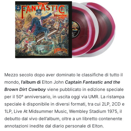
Mezzo secolo dopo aver dominato le classifiche di tutto il
mondo,
l’album di
Elton John
Captain Fantastic and the
Brown Dirt Cowboy
viene pubblicato in edizione speciale
per il 50° anniversario, in uscita oggi via UMR. La ristampa
speciale è disponibile in diversi formati, tra cui 2LP, 2CD e
1LP, Live At Midsummer Music, Wembley Stadium 1975, il
debutto dal vivo dell’album, oltre a un libretto contenente
annotazioni inedite dal diario personale di Elton.