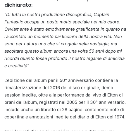
dichiarato:
“Di tutta la nostra produzione discografica, Captain
Fantastic occupa un posto molto speciale nel mio cuore.
Ovviamente è stato emotivamente gratificante in quanto ha
raccontato un momento particolare della nostra vita. Non
sono per natura uno che si crogiola nella nostalgia, ma
ascoltare questo album ancora una volta 50 anni dopo mi
ricorda quanto fosse profondo il nostro legame di amicizia
e creatività”.
L’edizione dell’album per il 50° anniversario contiene la
rimasterizzazione del 2016 del disco originale, demo
session inedite, oltre alla performance dal vivo di Elton di
brani dell’album, registrati nel 2005 per il 30° anniversario.
Include anche un libretto di 28 pagine, contenente note di
copertina e annotazioni inedite del diario di Elton del 1974.