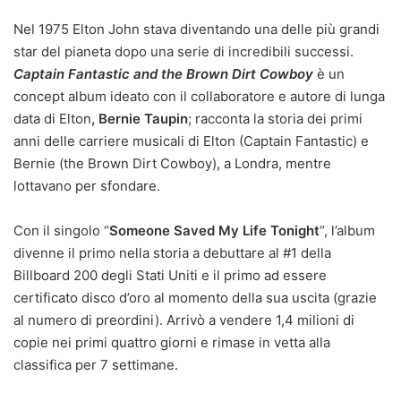
Nel 1975 Elton John stava diventando una delle più grandi
star del pianeta dopo una serie di incredibili successi.
Captain Fantastic and the Brown Dirt Cowboy
è un
concept album ideato con il collaboratore e autore di lunga
data di Elton
, Bernie Taupin
; racconta la storia dei primi
anni delle carriere musicali di Elton (Captain Fantastic) e
Bernie (the Brown Dirt Cowboy), a Londra, mentre
lottavano per sfondare.
Con il singolo “
Someone Saved My Life Tonight
“, l’album
divenne il primo nella storia a debuttare al #1 della
Billboard 200 degli Stati Uniti e il primo ad essere
certificato disco d’oro al momento della sua uscita (grazie
al numero di preordini). Arrivò a vendere 1,4 milioni di
copie nei primi quattro giorni e rimase in vetta alla
classifica per 7 settimane.