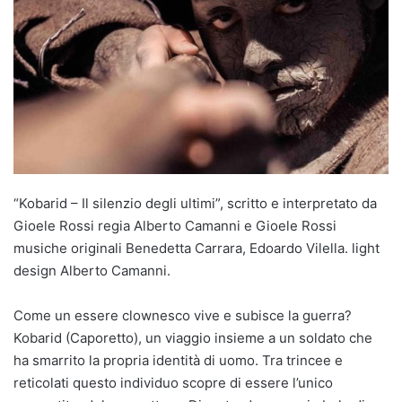
“Kobarid – Il silenzio degli ultimi”, scritto e interpretato da
Gioele Rossi regia Alberto Camanni e Gioele Rossi
musiche originali Benedetta Carrara, Edoardo Vilella. light
design Alberto Camanni.
Come un essere clownesco vive e subisce la guerra?
Kobarid (Caporetto), un viaggio insieme a un soldato che
ha smarrito la propria identità di uomo. Tra trincee e
reticolati questo individuo scopre di essere l’unico