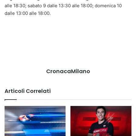
alle 18:30; sabato 9 dalle 13:30 alle 18:00; domenica 10
dalle 13:00 alle 18:00.
CronacaMilano
Articoli Correlati