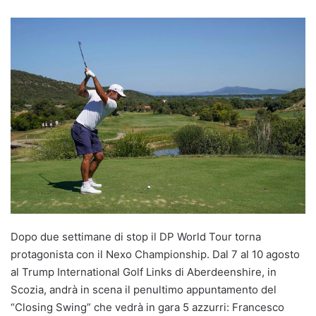
Dopo due settimane di stop il DP World Tour torna
protagonista con il Nexo Championship. Dal 7 al 10 agosto
al Trump International Golf Links di Aberdeenshire, in
Scozia, andrà in scena il penultimo appuntamento del
“Closing Swing” che vedrà in gara 5 azzurri: Francesco